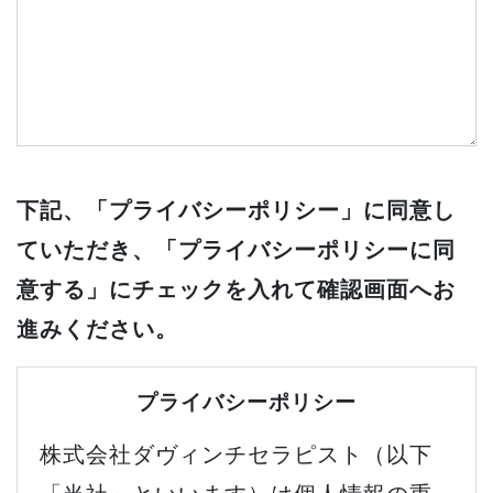
下記、「プライバシーポリシー」に同意し
ていただき、「プライバシーポリシーに同
意する」にチェックを入れて確認画面へお
進みください。
プライバシーポリシー
株式会社ダヴィンチセラピスト（以下