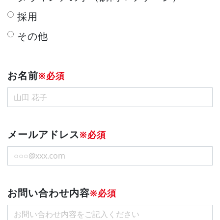
採用
その他
お名前
※必須
メールアドレス
※必須
お問い合わせ内容
※必須