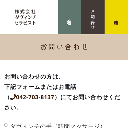
お問い合わせ
会社概要
求人情報
お問い合わせ
お問い合わせの方は、
下記フォームまたはお電話
（
042-703-8137
）
にてお問い合わせくだ
さい。
ダヴィンチの手（訪問マッサージ）