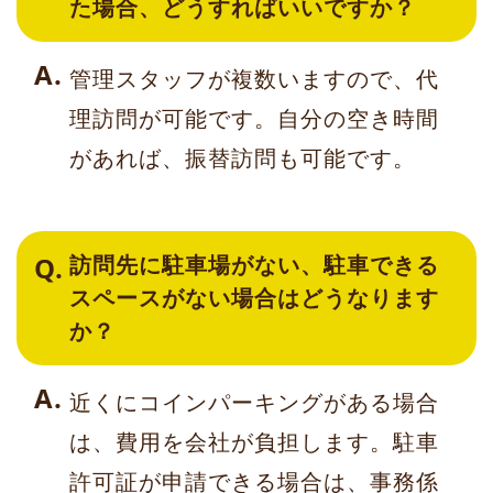
た場合、どうすればいいですか？
管理スタッフが複数いますので、代
理訪問が可能です。自分の空き時間
があれば、振替訪問も可能です。
訪問先に駐車場がない、駐車できる
スペースがない場合はどうなります
か？
近くにコインパーキングがある場合
は、費用を会社が負担します。駐車
許可証が申請できる場合は、事務係