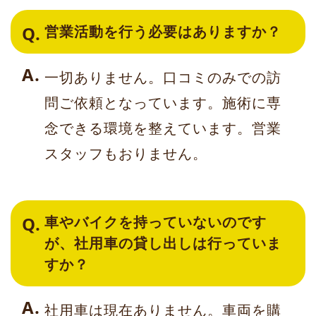
営業活動を行う必要はありますか？
一切ありません。口コミのみでの訪
問ご依頼となっています。施術に専
念できる環境を整えています。営業
スタッフもおりません。
車やバイクを持っていないのです
が、社用車の貸し出しは行っていま
すか？
社用車は現在ありません。車両を購