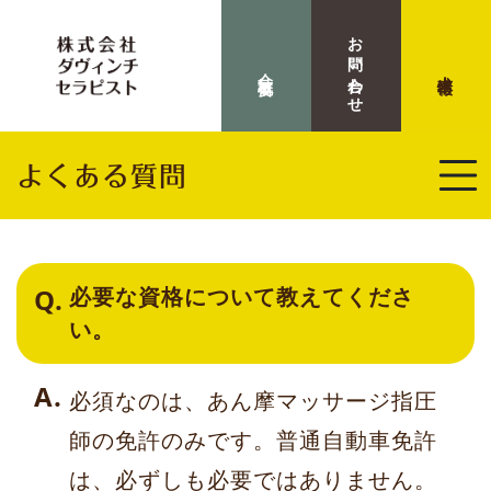
お問い合わせ
会社概要
求人情報
よくある質問
必要な資格について教えてくださ
い。
必須なのは、あん摩マッサージ指圧
師の免許のみです。普通自動車免許
は、必ずしも必要ではありません。