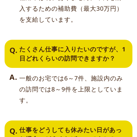
入するための補助費（最大30万円）
を支給しています。
たくさん仕事に入りたいのですが、1
日どれくらいの訪問できますか？
一般のお宅では6～7件、施設内のみ
の訪問では8～9件を上限としていま
す。
仕事をどうしても休みたい日があっ