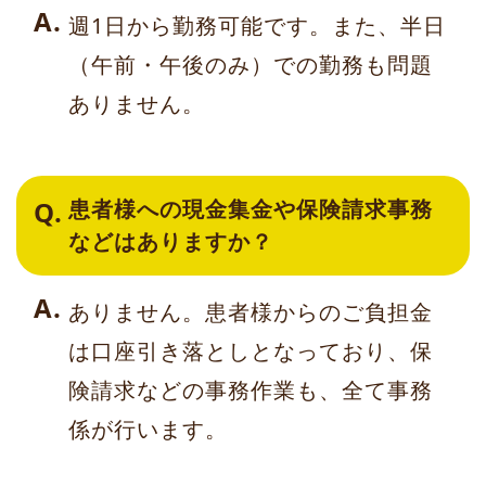
週1日から勤務可能です。また、半日
（午前・午後のみ）での勤務も問題
ありません。
患者様への現金集金や保険請求事務
などはありますか？
ありません。患者様からのご負担金
は口座引き落としとなっており、保
険請求などの事務作業も、全て事務
係が行います。