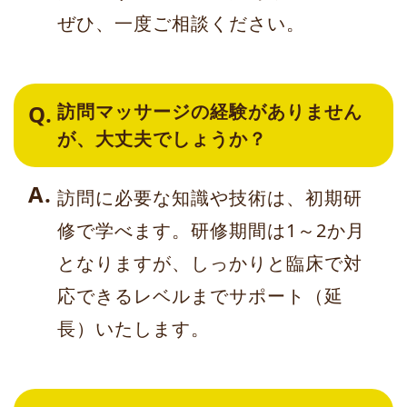
ぜひ、一度ご相談ください。
訪問マッサージの経験がありません
が、大丈夫でしょうか？
訪問に必要な知識や技術は、初期研
修で学べます。研修期間は1～2か月
となりますが、しっかりと臨床で対
応できるレベルまでサポート（延
長）いたします。