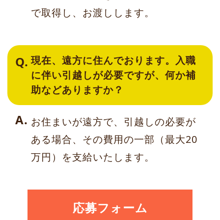
で取得し、お渡しします。
現在、遠方に住んでおります。入職
に伴い引越しが必要ですが、何か補
助などありますか？
お住まいが遠方で、引越しの必要が
ある場合、その費用の一部（最大20
万円）を支給いたします。
応募フォーム