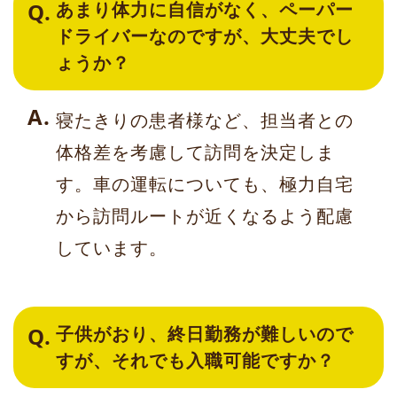
あまり体力に自信がなく、ペーパー
ドライバーなのですが、大丈夫でし
ょうか？
寝たきりの患者様など、担当者との
体格差を考慮して訪問を決定しま
す。車の運転についても、極力自宅
から訪問ルートが近くなるよう配慮
しています。
子供がおり、終日勤務が難しいので
すが、それでも入職可能ですか？