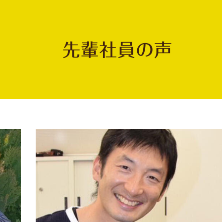
先輩社員の声