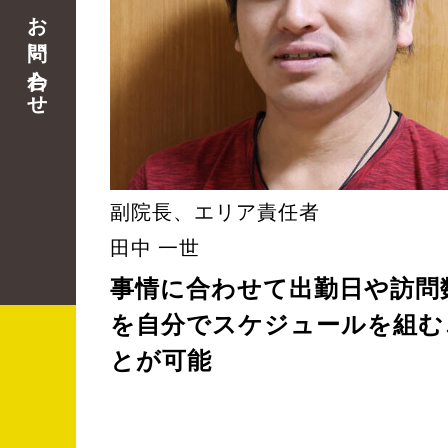
お問い合わせ
副院長、エリア責任者
田中 一世
事情に合わせて出勤日や訪問
を自分でスケジュールを組む
とが可能