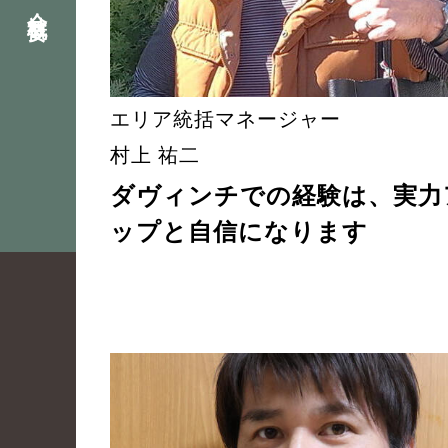
会社概要
エリア統括マネージャー
村上 祐二
ダヴィンチでの経験は、実力
ップと自信になります