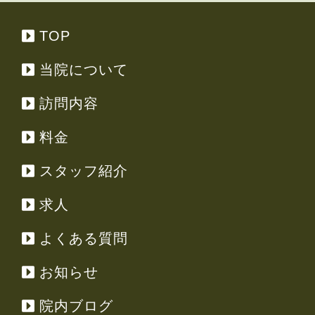
TOP
当院について
訪問内容
料金
スタッフ紹介
求人
よくある質問
お知らせ
院内ブログ