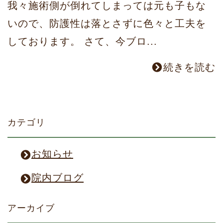
我々施術側が倒れてしまっては元も子もな
いので、防護性は落とさずに色々と工夫を
しております。 さて、今ブロ...
続きを読む
カテゴリ
お知らせ
院内ブログ
アーカイブ