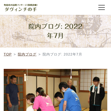
院内ブログ: 2022
年7月
TOP
院内ブログ
院内ブログ: 2022年7月