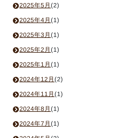
2025年5月
(2)
2025年4月
(1)
2025年3月
(1)
2025年2月
(1)
2025年1月
(1)
2024年12月
(2)
2024年11月
(1)
2024年8月
(1)
2024年7月
(1)