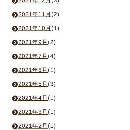
2021年12月
(3)
2021年11月
(2)
2021年10月
(1)
2021年9月
(2)
2021年7月
(4)
2021年6月
(1)
2021年5月
(3)
2021年4月
(1)
2021年3月
(1)
2021年2月
(1)