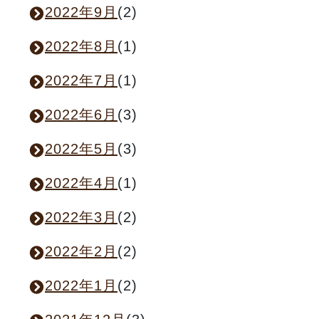
2022年9月
(2)
2022年8月
(1)
2022年7月
(1)
2022年6月
(3)
2022年5月
(3)
2022年4月
(1)
2022年3月
(2)
2022年2月
(2)
2022年1月
(2)