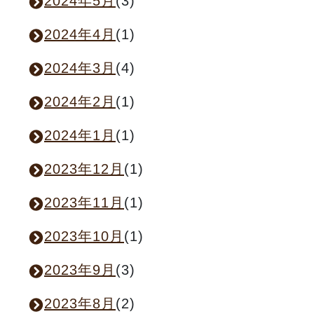
2024年5月
(3)
2024年4月
(1)
2024年3月
(4)
2024年2月
(1)
2024年1月
(1)
2023年12月
(1)
2023年11月
(1)
2023年10月
(1)
2023年9月
(3)
2023年8月
(2)