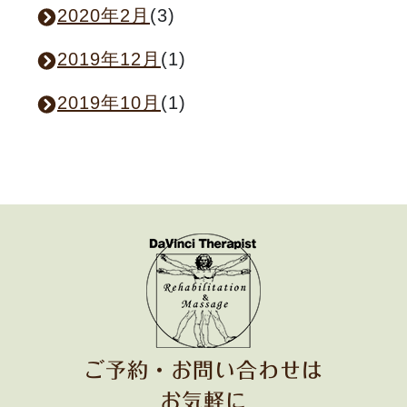
2020年2月
(3)
2019年12月
(1)
2019年10月
(1)
ご予約・お問い合わせは
お気軽に