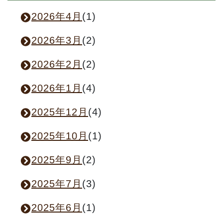
2026年4月
(1)
2026年3月
(2)
2026年2月
(2)
2026年1月
(4)
2025年12月
(4)
2025年10月
(1)
2025年9月
(2)
2025年7月
(3)
2025年6月
(1)