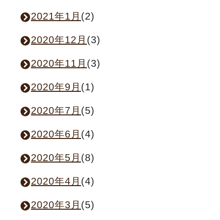
2021年1月
(2)
2020年12月
(3)
2020年11月
(3)
2020年9月
(1)
2020年7月
(5)
2020年6月
(4)
2020年5月
(8)
2020年4月
(4)
2020年3月
(5)