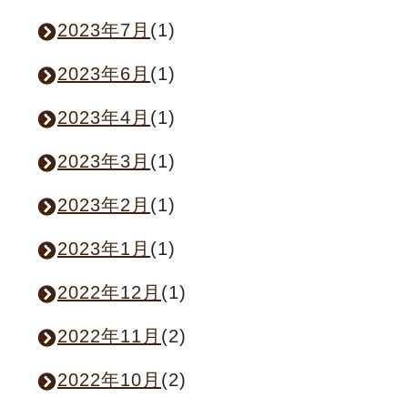
2023年7月
(1)
2023年6月
(1)
2023年4月
(1)
2023年3月
(1)
2023年2月
(1)
2023年1月
(1)
2022年12月
(1)
2022年11月
(2)
2022年10月
(2)