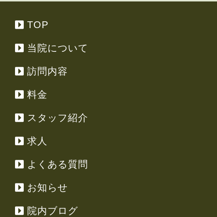
TOP
当院について
訪問内容
料金
スタッフ紹介
求人
よくある質問
お知らせ
院内ブログ