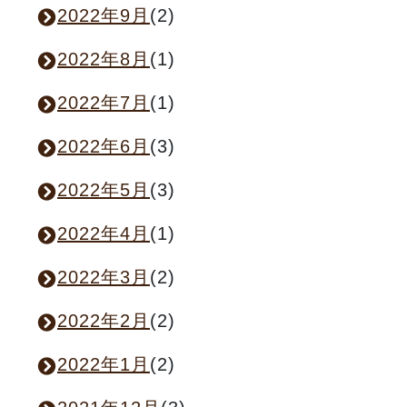
2022年9月
(2)
2022年8月
(1)
2022年7月
(1)
2022年6月
(3)
2022年5月
(3)
2022年4月
(1)
2022年3月
(2)
2022年2月
(2)
2022年1月
(2)