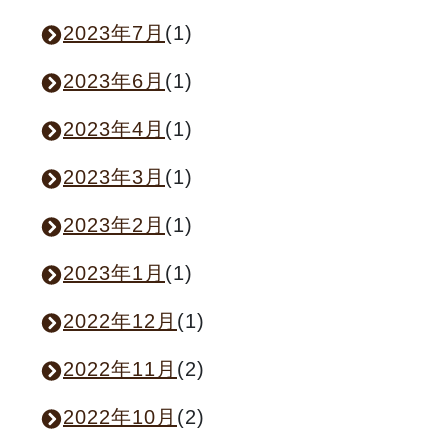
2023年7月
(1)
2023年6月
(1)
2023年4月
(1)
2023年3月
(1)
2023年2月
(1)
2023年1月
(1)
2022年12月
(1)
2022年11月
(2)
2022年10月
(2)