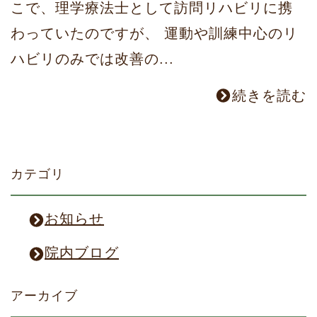
こで、理学療法士として訪問リハビリに携
わっていたのですが、 運動や訓練中心のリ
ハビリのみでは改善の...
続きを読む
カテゴリ
お知らせ
院内ブログ
アーカイブ