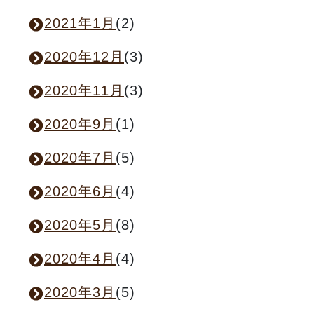
2021年1月
(2)
2020年12月
(3)
2020年11月
(3)
2020年9月
(1)
2020年7月
(5)
2020年6月
(4)
2020年5月
(8)
2020年4月
(4)
2020年3月
(5)