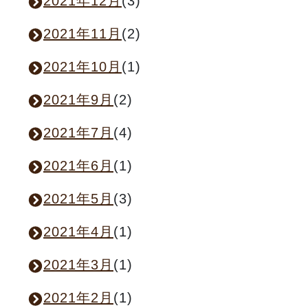
2021年12月
(3)
2021年11月
(2)
2021年10月
(1)
2021年9月
(2)
2021年7月
(4)
2021年6月
(1)
2021年5月
(3)
2021年4月
(1)
2021年3月
(1)
2021年2月
(1)