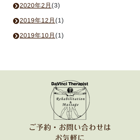
2020年2月
(3)
2019年12月
(1)
2019年10月
(1)
ご予約・お問い合わせは
お気軽に