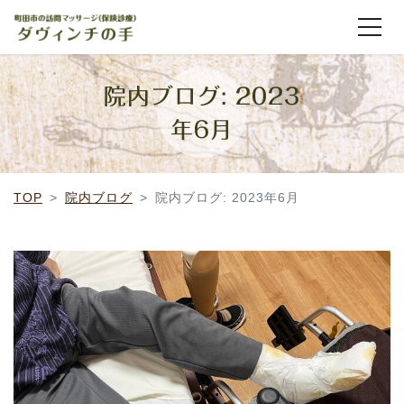
院内ブログ: 2023
年6月
TOP
院内ブログ
院内ブログ: 2023年6月