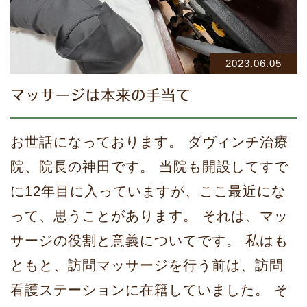
2023.06.05
マッサージは本来の手当て
お世話になっております。 ダヴィンチ治療
院、院長の神田です。 当院も開設してすで
に12年目に入っていますが、ここ最近にな
って、思うことがあります。 それは、マッ
サージの役割と意義についてです。 私はも
ともと、訪問マッサージを行う前は、訪問
看護ステーションに在籍していました。 そ