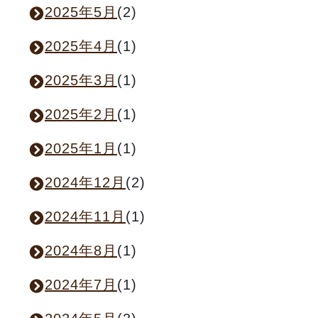
2025年5月
(2)
2025年4月
(1)
2025年3月
(1)
2025年2月
(1)
2025年1月
(1)
2024年12月
(2)
2024年11月
(1)
2024年8月
(1)
2024年7月
(1)