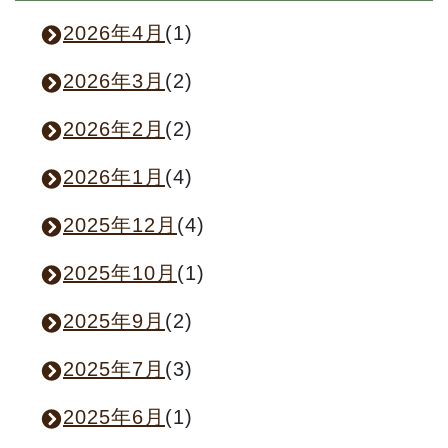
2026年4月
(1)
2026年3月
(2)
2026年2月
(2)
2026年1月
(4)
2025年12月
(4)
2025年10月
(1)
2025年9月
(2)
2025年7月
(3)
2025年6月
(1)