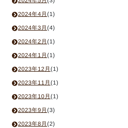
2024年5月
(3)
2024年4月
(1)
2024年3月
(4)
2024年2月
(1)
2024年1月
(1)
2023年12月
(1)
2023年11月
(1)
2023年10月
(1)
2023年9月
(3)
2023年8月
(2)