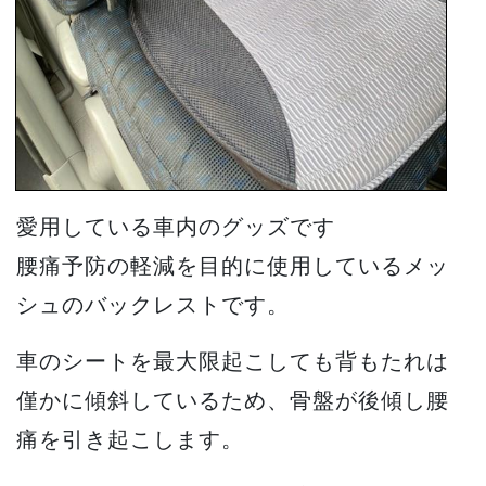
愛用している車内のグッズです
腰痛予防の軽減を目的に使用しているメッ
シュのバックレストです。
車のシートを最大限起こしても背もたれは
僅かに傾斜しているため、骨盤が後傾し腰
痛を引き起こします。