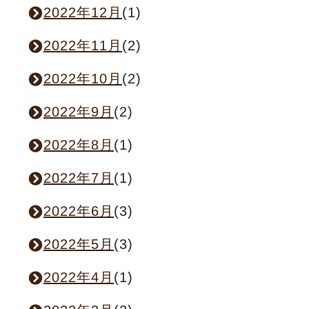
2022年12月
(1)
2022年11月
(2)
2022年10月
(2)
2022年9月
(2)
2022年8月
(1)
2022年7月
(1)
2022年6月
(3)
2022年5月
(3)
2022年4月
(1)