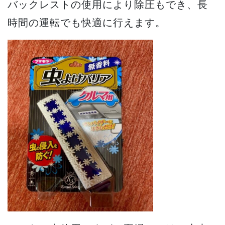
バックレストの使用により除圧もでき、長
時間の運転でも快適に行えます。