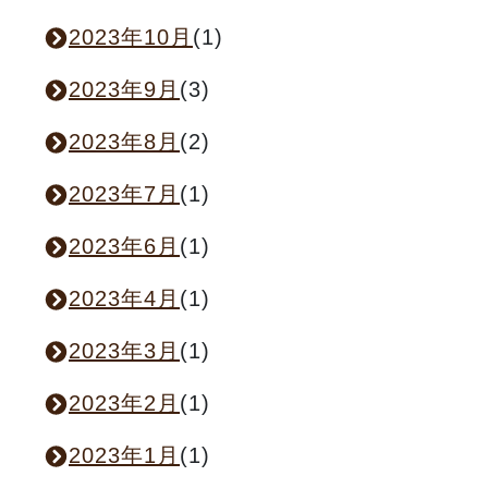
2023年10月
(1)
2023年9月
(3)
2023年8月
(2)
2023年7月
(1)
2023年6月
(1)
2023年4月
(1)
2023年3月
(1)
2023年2月
(1)
2023年1月
(1)