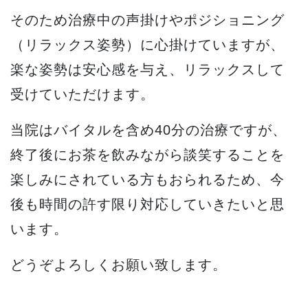
そのため治療中の声掛けやポジショニング
（リラックス姿勢）に心掛けていますが、
楽な姿勢は安心感を与え、リラックスして
受けていただけます。
当院はバイタルを含め40分の治療ですが、
終了後にお茶を飲みながら談笑することを
楽しみにされている方もおられるため、今
後も時間の許す限り対応していきたいと思
います。
どうぞよろしくお願い致します。