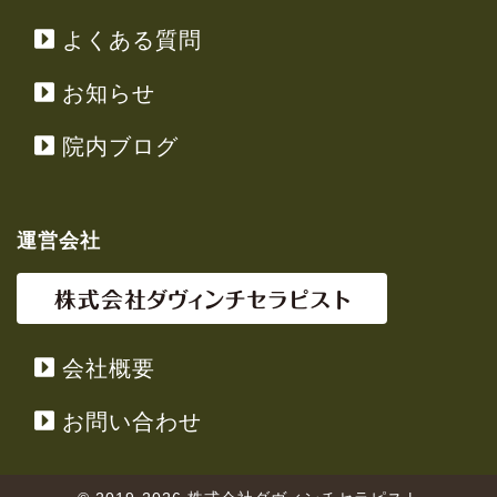
よくある質問
お知らせ
院内ブログ
運営会社
会社概要
お問い合わせ