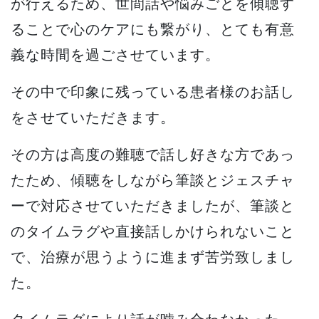
が行えるため、世間話や悩みごとを傾聴す
ることで心のケアにも繋がり、とても有意
義な時間を過ごさせています。
その中で印象に残っている患者様のお話し
をさせていただきます。
その方は高度の難聴で話し好きな方であっ
たため、傾聴をしながら筆談とジェスチャ
ーで対応させていただきましたが、筆談と
のタイムラグや直接話しかけられないこと
で、治療が思うように進まず苦労致しまし
た。