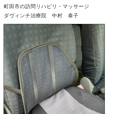
町田市の訪問リハビリ・マッサージ
ダヴィンチ治療院 中村 泰子