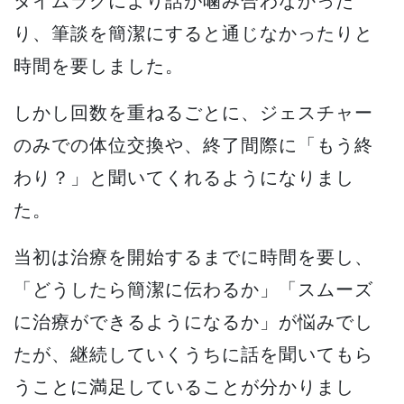
タイムラグにより話が噛み合わなかった
り、筆談を簡潔にすると通じなかったりと
時間を要しました。
しかし回数を重ねるごとに、ジェスチャー
のみでの体位交換や、終了間際に「もう終
わり？」と聞いてくれるようになりまし
た。
当初は治療を開始するまでに時間を要し、
「どうしたら簡潔に伝わるか」「スムーズ
に治療ができるようになるか」が悩みでし
たが、継続していくうちに話を聞いてもら
うことに満足していることが分かりまし