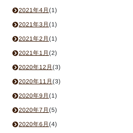
2021年4月
(1)
2021年3月
(1)
2021年2月
(1)
2021年1月
(2)
2020年12月
(3)
2020年11月
(3)
2020年9月
(1)
2020年7月
(5)
2020年6月
(4)