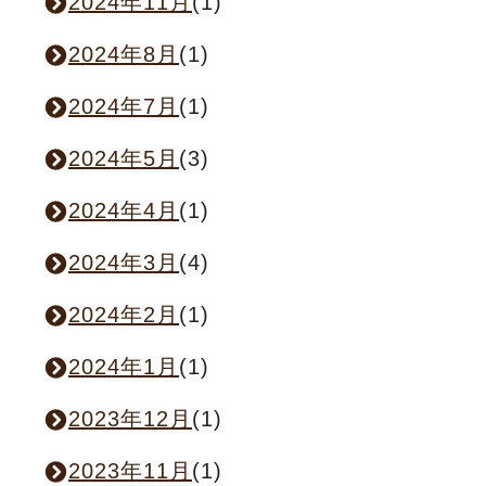
2024年11月
(1)
2024年8月
(1)
2024年7月
(1)
2024年5月
(3)
2024年4月
(1)
2024年3月
(4)
2024年2月
(1)
2024年1月
(1)
2023年12月
(1)
2023年11月
(1)