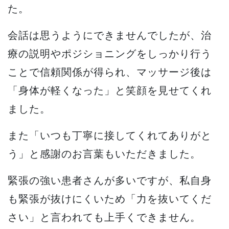
た。
会話は思うようにできませんでしたが、治
療の説明やポジショニングをしっかり行う
ことで信頼関係が得られ、マッサージ後は
「身体が軽くなった」と笑顔を見せてくれ
ました。
また「いつも丁寧に接してくれてありがと
う」と感謝のお言葉もいただきました。
緊張の強い患者さんが多いですが、私自身
も緊張が抜けにくいため「力を抜いてくだ
さい」と言われても上手くできません。