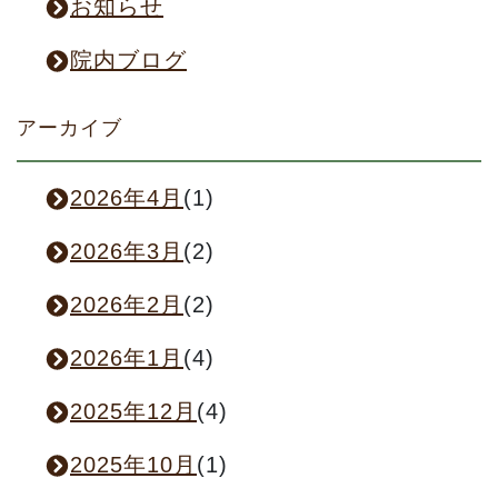
お知らせ
院内ブログ
アーカイブ
2026年4月
(1)
2026年3月
(2)
2026年2月
(2)
2026年1月
(4)
2025年12月
(4)
2025年10月
(1)