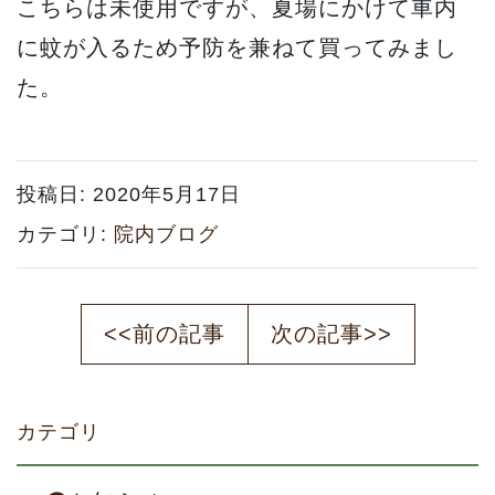
こちらは未使用ですが、夏場にかけて車内
に蚊が入るため予防を兼ねて買ってみまし
た。
投稿日:
2020年5月17日
カテゴリ:
院内ブログ
<<前の記事
次の記事>>
カテゴリ