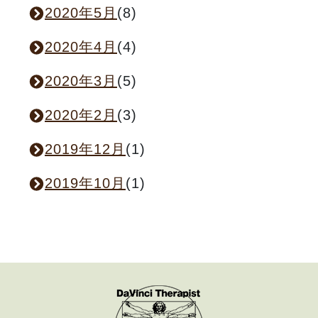
2020年5月
(8)
2020年4月
(4)
2020年3月
(5)
2020年2月
(3)
2019年12月
(1)
2019年10月
(1)