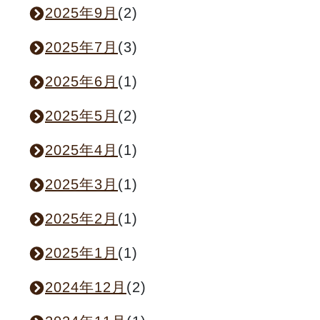
2025年9月
(2)
2025年7月
(3)
2025年6月
(1)
2025年5月
(2)
2025年4月
(1)
2025年3月
(1)
2025年2月
(1)
2025年1月
(1)
2024年12月
(2)