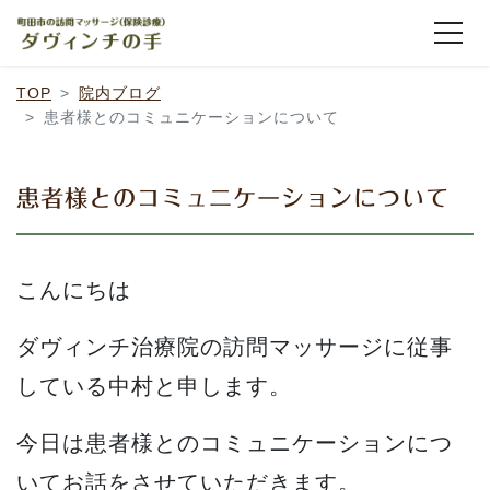
患者様とのコミュニケーションについて
院内ブログ
TOP
院内ブログ
患者様とのコミュニケーションについて
患者様とのコミュニケーションについて
こんにちは
ダヴィンチ治療院の訪問マッサージに従事
している中村と申します。
今日は患者様とのコミュニケーションにつ
いてお話をさせていただきます。