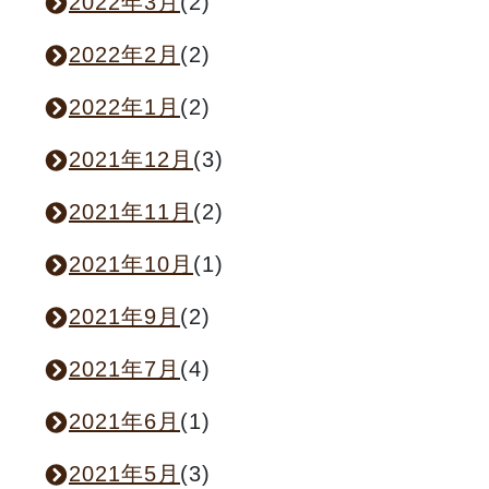
2022年3月
(2)
2022年2月
(2)
2022年1月
(2)
2021年12月
(3)
2021年11月
(2)
2021年10月
(1)
2021年9月
(2)
2021年7月
(4)
2021年6月
(1)
2021年5月
(3)