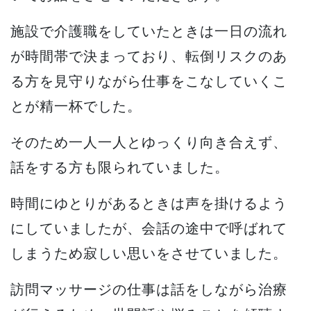
施設で介護職をしていたときは一日の流れ
が時間帯で決まっており、転倒リスクのあ
る方を見守りながら仕事をこなしていくこ
とが精一杯でした。
そのため一人一人とゆっくり向き合えず、
話をする方も限られていました。
時間にゆとりがあるときは声を掛けるよう
にしていましたが、会話の途中で呼ばれて
しまうため寂しい思いをさせていました。
訪問マッサージの仕事は話をしながら治療